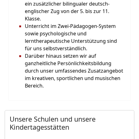
ein zusätzlicher bilingualer deutsch-
englischer Zug von der 5. bis zur 11.
Klasse.
Unterricht im Zwei-Pädagogen-System
sowie psychologische und
lerntherapeutische Unterstützung sind
für uns selbstverständlich.
Darüber hinaus setzen wir auf
ganzheitliche Persönlichkeitsbildung
durch unser umfassendes Zusatzangebot
im kreativen, sportlichen und musischen
Bereich.
Unsere Schulen und unsere
Kindertagesstätten