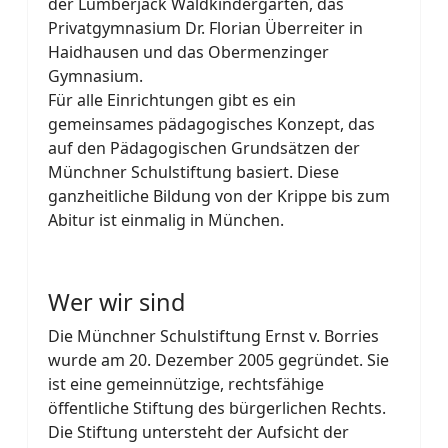
der Lumberjack Waldkindergarten, das
Privatgymnasium Dr. Florian Überreiter in
Haidhausen und das Obermenzinger
Gymnasium.
Für alle Einrichtungen gibt es ein
gemeinsames pädagogisches Konzept, das
auf den Pädagogischen Grundsätzen der
Münchner Schulstiftung basiert. Diese
ganzheitliche Bildung von der Krippe bis zum
Abitur ist einmalig in München.
Wer wir sind
Die Münchner Schulstiftung Ernst v. Borries
wurde am 20. Dezember 2005 gegründet. Sie
ist eine gemeinnützige, rechtsfähige
öffentliche Stiftung des bürgerlichen Rechts.
Die Stiftung untersteht der Aufsicht der