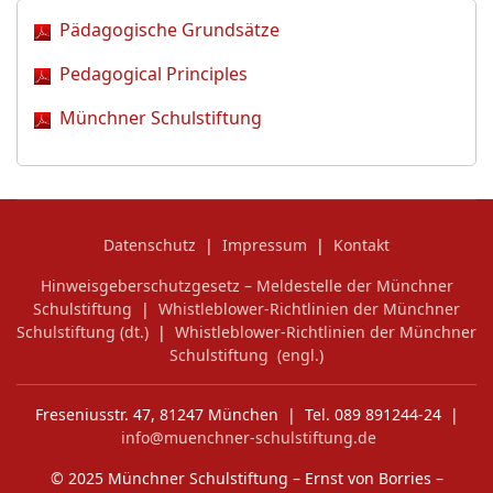
Pädagogische Grundsätze
Pedagogical Principles
Münchner Schulstiftung
Datenschutz
|
Impressum
|
Kontakt
Hinweisgeberschutzgesetz – Meldestelle der Münchner
Schulstiftung
|
Whistleblower-Richtlinien der Münchner
Schulstiftung (dt.)
|
Whistleblower-Richtlinien der Münchner
Schulstiftung (engl.)
Freseniusstr. 47, 81247 München | Tel. 089 891244-24 |
info@muenchner-schulstiftung.de
© 2025 Münchner Schulstiftung – Ernst von Borries –