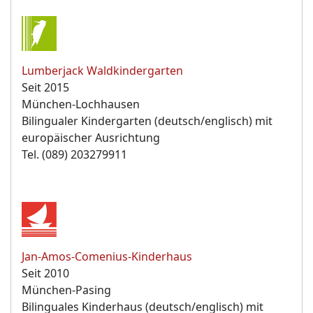
Lumberjack Waldkindergarten
Seit 2015
München-Lochhausen
Bilingualer Kindergarten (deutsch/englisch) mit
europäischer Ausrichtung
Tel. (089) 203279911
Jan-Amos-Comenius-Kinderhaus
Seit 2010
München-Pasing
Bilinguales Kinderhaus (deutsch/englisch) mit