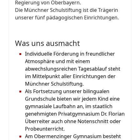
Regierung von Oberbayern.
Die Münchner Schulstiftung ist die Trägerin
unserer fünf pädagogischen Einrichtungen.
Was uns ausmacht
Individuelle Förderung in freundlicher
Atmosphäre und mit einem
abwechslungsreichen Tagesablauf steht
im Mittelpunkt aller Einrichtungen der
Münchner Schulstiftung.
Als Fortsetzung unserer bilingualen
Grundschule bieten wir jedem Kind eine
gymnasiale Laufbahn an, im staatlich
genehmigten Privatgymnasium Dr. Florian
Überreiter auch ohne Notenschnitt oder
Probeunterricht.
Am Obermenzinger Gymnasium besteht