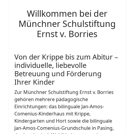
Willkommen bei der
Münchner Schulstiftung
Ernst v. Borries
Von der Krippe bis zum Abitur –
individuelle, liebevolle
Betreuung und Förderung
Ihrer Kinder
Zur Münchner Schulstiftung Ernst v. Borries
gehören mehrere pädagogische
Einrichtungen: das bilinguale Jan-Amos-
Comenius-Kinderhaus mit Krippe,
Kindergarten und Hort sowie die bilinguale
Jan-Amos-Comenius-Grundschule in Pasing,