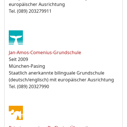
europäischer Ausrichtung
Tel. (089) 203279911
Jan-Amos-Comenius-Grundschule
Seit 2009
München-Pasing
Staatlich anerkannte bilinguale Grundschule
(deutsch/englisch) mit europäischer Ausrichtung
Tel. (089) 20327990