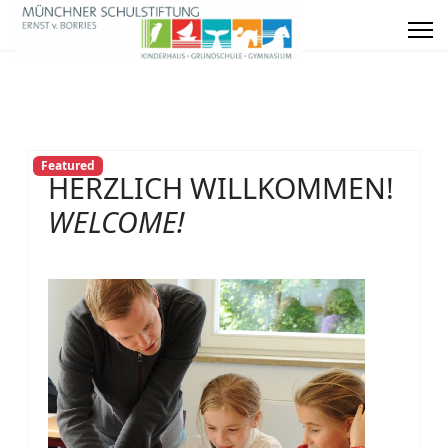
Featured
HERZLICH WILLKOMMEN!
WELCOME!