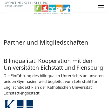
Partner und Mitgliedschaften
Bilingualität: Kooperation mit den
Universitäten Eichstätt und Flensburg
Die Einführung des bilingualen Unterrichts an unseren
beiden Gymnasien wird begleitet vom Lehrstuhl für
Englischdidaktik an der Katholischen Universität
Eichstätt-Ingolstadt.