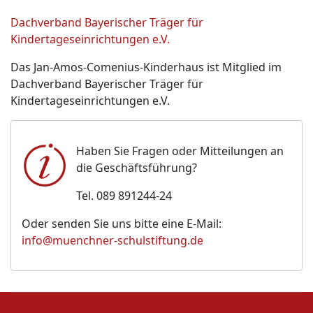
Dachverband Bayerischer Träger für
Kindertageseinrichtungen e.V.
Das Jan-Amos-Comenius-Kinderhaus ist Mitglied im
Dachverband Bayerischer Träger für
Kindertageseinrichtungen e.V.
Haben Sie Fragen oder Mitteilungen an
die Geschäftsführung?
Tel. 089
891244-24
Oder senden Sie uns bitte eine E-Mail:
info@muenchner-schulstiftung.de