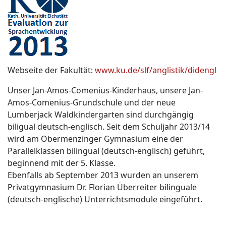
Webseite der Fakultät:
www.ku.de/slf/anglistik/didengl
Unser Jan-Amos-Comenius-Kinderhaus, unsere Jan-
Amos-Comenius-Grundschule und der neue
Lumberjack Waldkindergarten sind durchgängig
biligual deutsch-englisch. Seit dem Schuljahr 2013/14
wird am Obermenzinger Gymnasium eine der
Parallelklassen bilingual (deutsch-englisch) geführt,
beginnend mit der 5. Klasse.
Ebenfalls ab September 2013 wurden an unserem
Privatgymnasium Dr. Florian Überreiter bilinguale
(deutsch-englische) Unterrichtsmodule eingeführt.