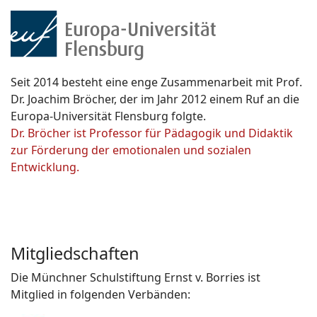
Seit 2014 besteht eine enge Zusammenarbeit mit Prof.
Dr. Joachim Bröcher, der im Jahr 2012 einem Ruf an die
Europa-Universität Flensburg folgte.
Dr. Bröcher ist Professor für Pädagogik und Didaktik
zur Förderung der emotionalen und sozialen
Entwicklung.
Mitgliedschaften
Die Münchner Schulstiftung Ernst v. Borries ist
Mitglied in folgenden Verbänden: