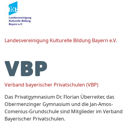
Landesvereinigung Kulturelle Bildung Bayern e.V.
Verband bayerischer Privatschulen (VBP)
Das Privatgymnasium Dr. Florian Überreiter, das
Obermenzinger Gymnasium und die Jan-Amos-
Comenius-Grundschule sind Mitglieder im Verband
Bayerischer Privatschulen.