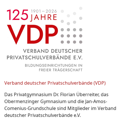
Verband deutscher Privatschulverbände (VDP)
Das Privatgymnasium Dr. Florian Überreiter, das
Obermenzinger Gymnasium und die Jan-Amos-
Comenius-Grundschule sind Mitglieder im Verband
deutscher Privatschulverbände e.V.